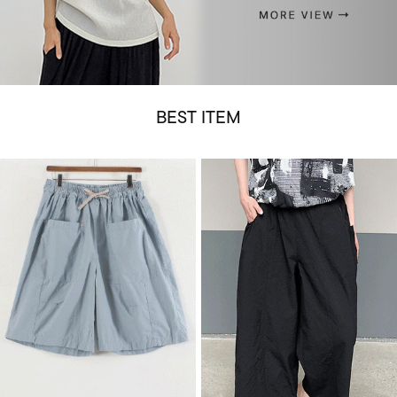
BEST ITEM