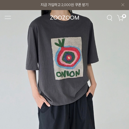
지금 가입하고
2,000원
쿠폰 받기
지금 가입하고
2,000원
쿠폰 받기
0