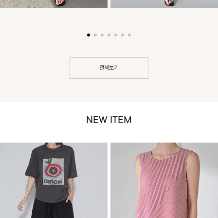
전체보기
NEW ITEM