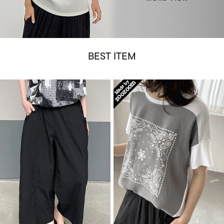
BEST ITEM