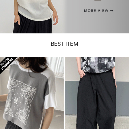
BEST ITEM