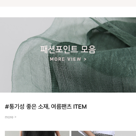
#통기성 좋은 소재, 여름팬츠 ITEM
more >