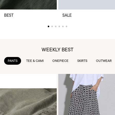
BEST
SALE
WEEKLY BEST
PANTS
TEE & CAMI
ONEPIECE
SKIRTS
OUTWEAR