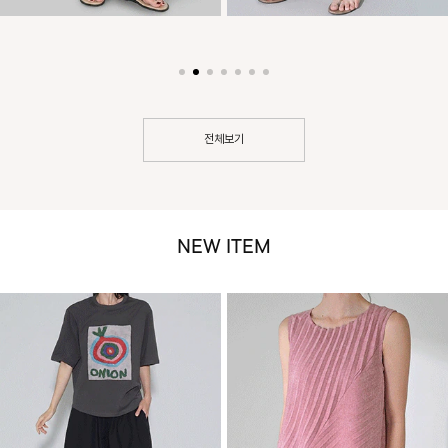
전체보기
NEW ITEM