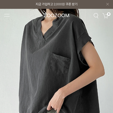
지금 가입하고
2,000원
쿠폰 받기
지금 가입하고
2,000원
쿠폰 받기
0