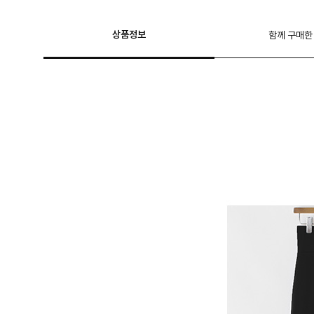
상품정보
함께 구매한