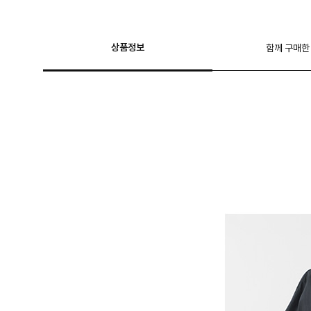
상품정보
함께 구매한