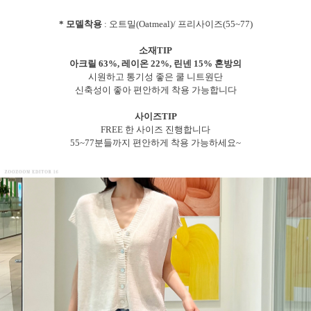
* 모델착용
: 오트밀(Oatmeal)/ 프리사이즈(55~77)
소재TIP
아크릴 63%, 레이온 22%, 린넨 15% 혼방의
시원하고 통기성 좋은 쿨 니트원단
신축성이 좋아 편안하게 착용 가능합니다
사이즈TIP
FREE 한 사이즈 진행합니다
55~77분들까지 편안하게 착용 가능하세요~