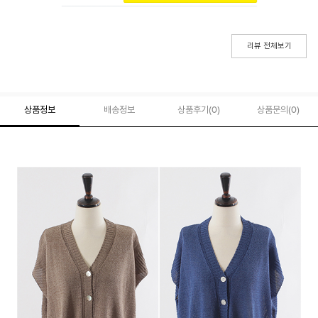
리뷰 전체보기
상품정보
배송정보
상품후기(
0
)
상품문의
(0)