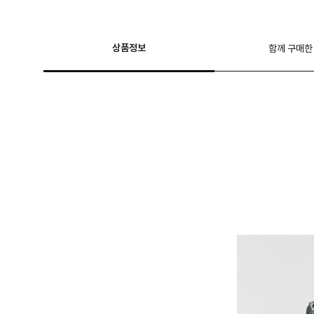
상품정보
함께 구매한