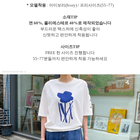
* 모델착용
: 아이보리(Ivory) / 프리사이즈(55~77)
소재TIP
면 60%, 폴리에스테르 40%로 제작되었습니다
부드러운 텍스처에 신축성이 좋아
산뜻하고 편안하게 착용됩니다
사이즈TIP
FREE 한 사이즈 진행합니다
55~77분들까지 편안하게 착용 가능하세요