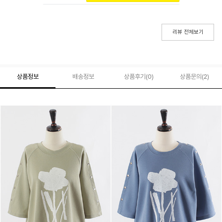
리뷰 전체보기
상품정보
배송정보
상품후기(
0
)
상품문의
(2)