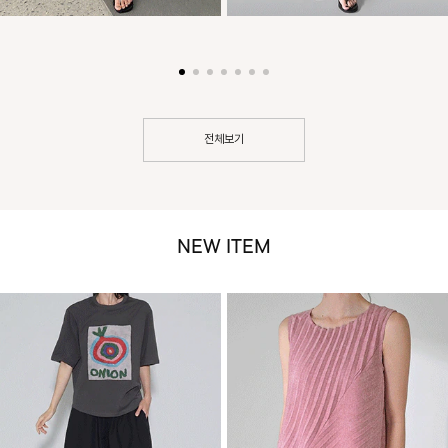
전체보기
NEW ITEM