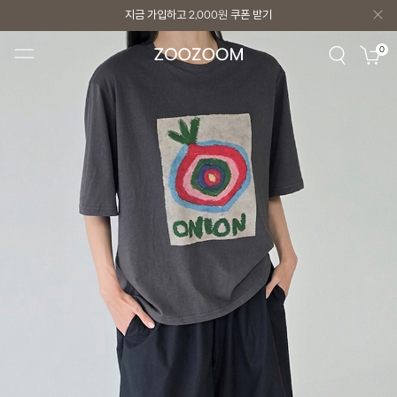
지금 가입하고
2,000원
쿠폰 받기
지금 가입하고
2,000원
쿠폰 받기
0