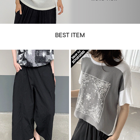
BEST ITEM