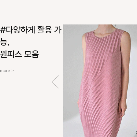
#다양하게 활용 가
능,
원피스 모음
more >