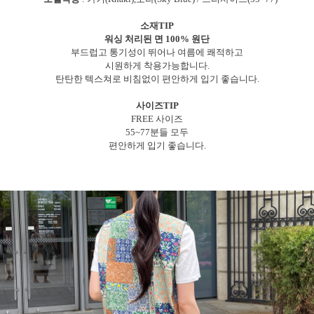
소재TIP
워싱 처리된 면 100% 원단
부드럽고 통기성이 뛰어나 여름에 쾌적하고
시원하게 착용가능합니다.
탄탄한 텍스쳐로 비침없이 편안하게 입기 좋습니다.
사이즈TIP
FREE 사이즈
55~77분들 모두
편안하게 입기 좋습니다.