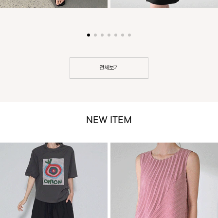
전체보기
NEW ITEM