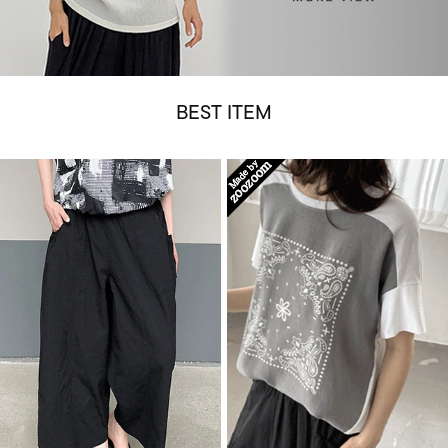
BEST ITEM