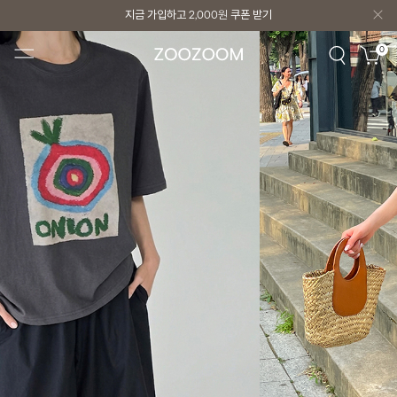
지금 가입하고
2,000원
쿠폰 받기
지금 가입하고
2,000원
쿠폰 받기
0