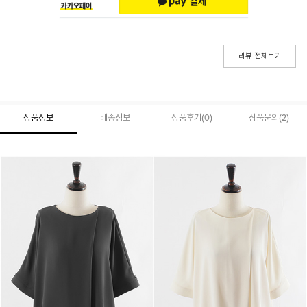
리뷰 전체보기
상품정보
배송정보
상품후기(
0
)
상품문의
(2)