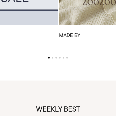
MADE BY
WEEKLY BEST