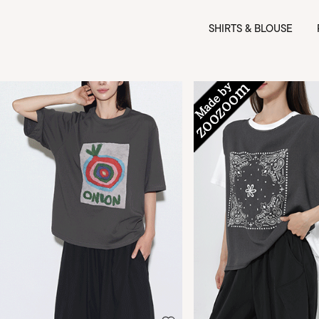
SHIRTS & BLOUSE