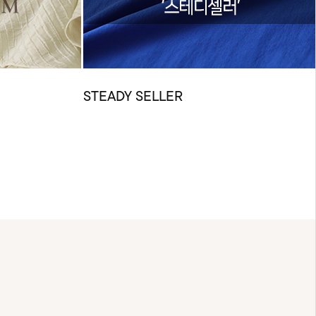
STEADY SELLER