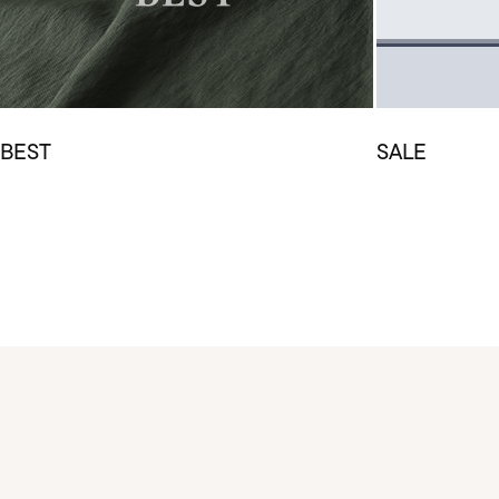
BEST
SALE