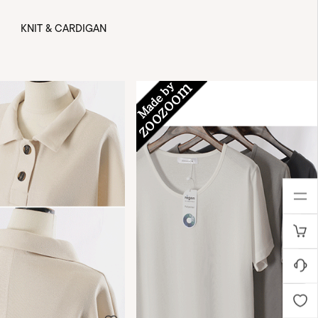
KNIT & CARDIGAN