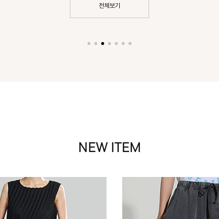
전체보기
NEW ITEM