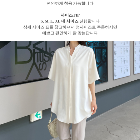
편안하게 착용 가능합니다
사이즈TIP
S, M, L, XL 네 사이즈
진행합니다
상세 사이즈 표를 참고하셔서 정사이즈로 주문하시면
예쁘고 편안하게 잘 맞는답니다