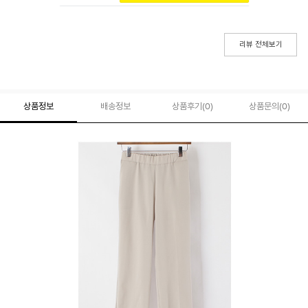
리뷰 전체보기
상품정보
배송정보
상품후기(
0
)
상품문의
(0)