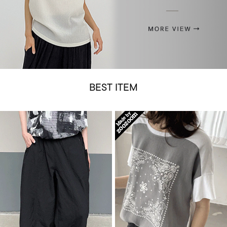
BEST ITEM