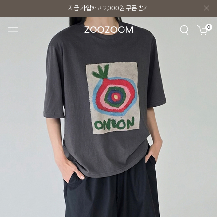
지금 가입하고
2,000원
쿠폰 받기
지금 가입하고
2,000원
쿠폰 받기
0