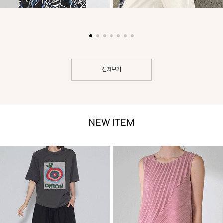
전체보기
NEW ITEM