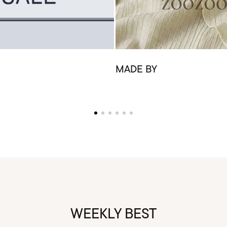
MADE BY
WEEKLY BEST