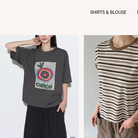
SHIRTS & BLOUSE