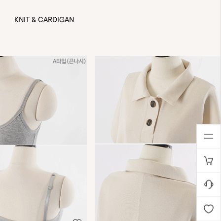
KNIT & CARDIGAN