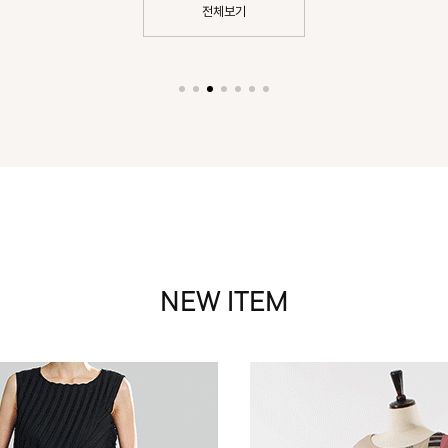
전체보기
NEW ITEM