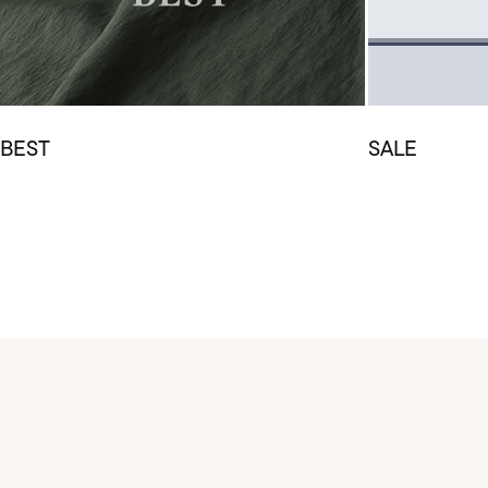
BEST
SALE