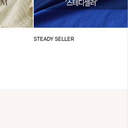
STEADY SELLER