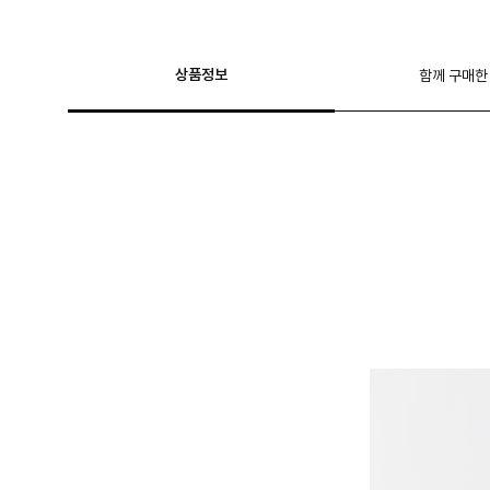
상품정보
함께 구매한