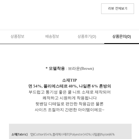
리뷰 전체보기
상품정보
배송정보
상품후기(
0
)
상품문의
(0)
* 모델착용
: 브라운(Brown)
소재TIP
면 54%, 폴리에스테르 40%, 나일론 6% 혼방의
부드럽고 통기성 좋은 쿨 니트 소재로 제작되어
쾌적하고 시원하게 착용됩니다
뒷밴딩 디테일로 편안한 착용감은 물론
사이즈 조절까지 간편한 아이템이에요~