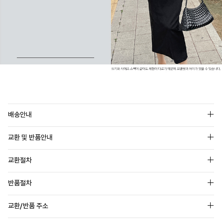
배송안내
교환 및 반품안내
교환절차
반품절차
교환/반품 주소