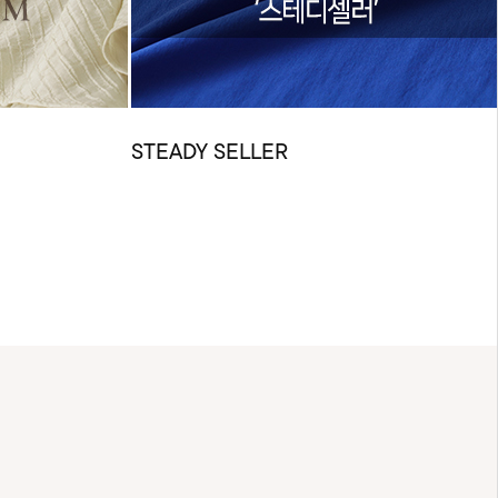
STEADY SELLER