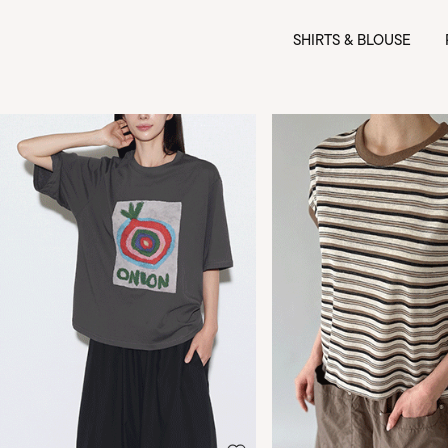
SHIRTS & BLOUSE