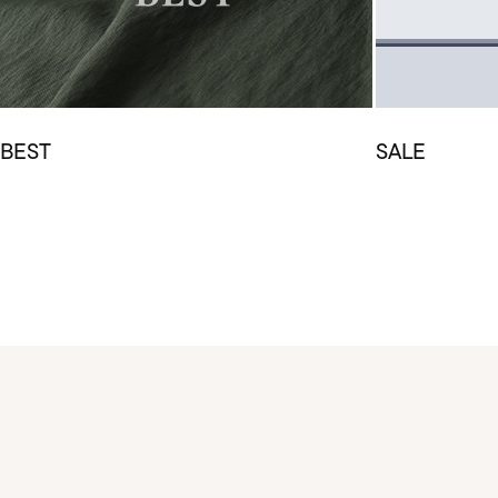
BEST
SALE