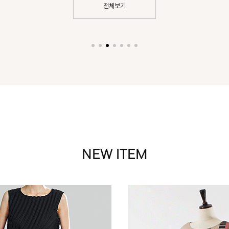
전체보기
NEW ITEM