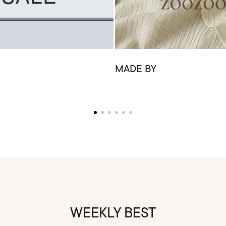
MADE BY
WEEKLY BEST