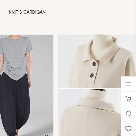
KNIT & CARDIGAN