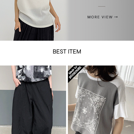
BEST ITEM