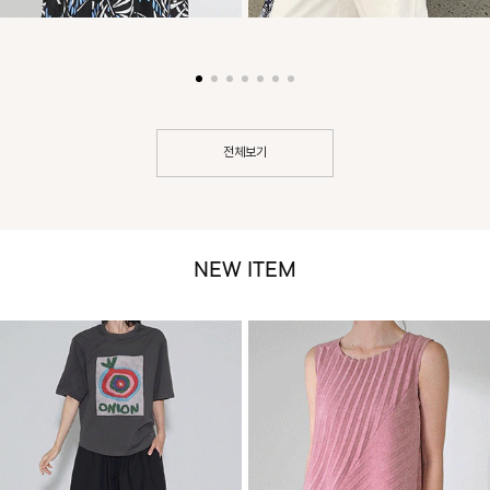
전체보기
NEW ITEM