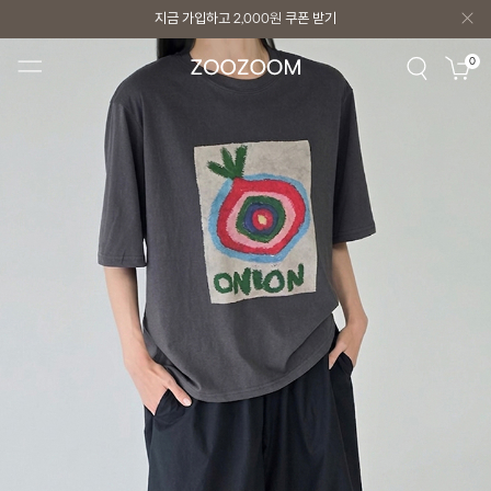
지금 가입하고
2,000원
쿠폰 받기
지금 가입하고
2,000원
쿠폰 받기
0