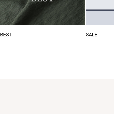
BEST
SALE