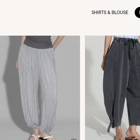
SHIRTS & BLOUSE