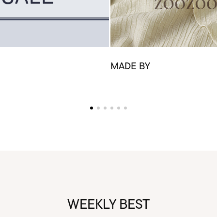
MADE BY
WEEKLY BEST