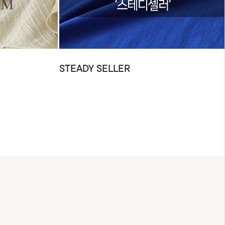
STEADY SELLER