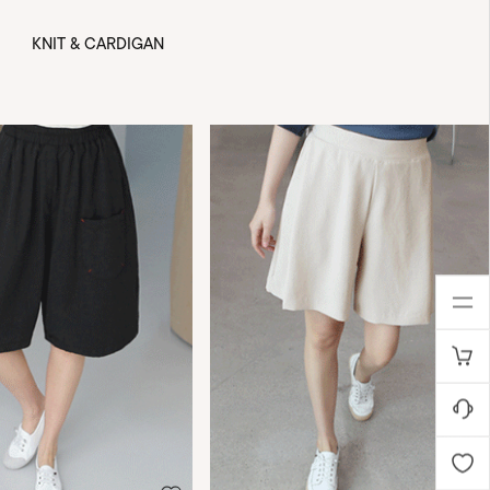
KNIT & CARDIGAN