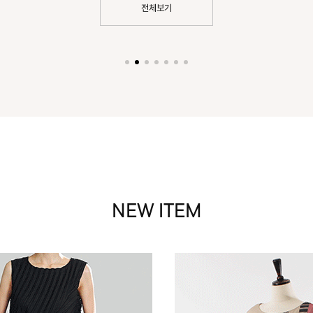
전체보기
NEW ITEM