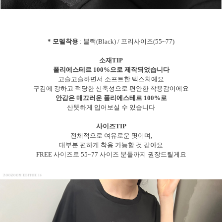
* 모델착용
: 블랙(Black) / 프리사이즈(55~77)
소재TIP
폴리에스테르 100%으로 제작되었습니다
고슬고슬하면서 소프트한 텍스처예요
구김에 강하고 적당한 신축성으로 편안한 착용감이에요
안감은 매끄러운 폴리에스테르 100%로
산뜻하게 입어보실 수 있습니다
사이즈TIP
전체적으로 여유로운 핏이며,
대부분 편하게 착용 가능할 것 같아요
FREE 사이즈로 55~77 사이즈 분들까지 권장드릴게요