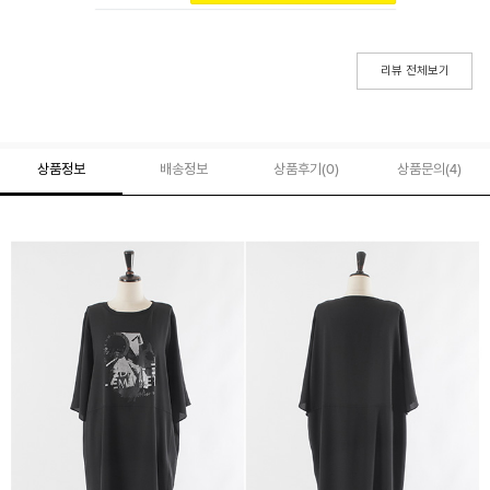
리뷰 전체보기
상품정보
배송정보
상품후기(
0
)
상품문의
(4)