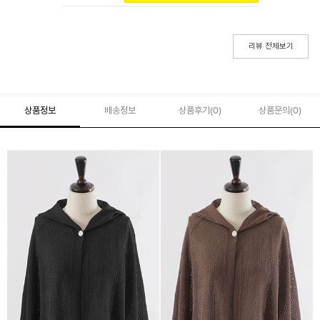
리뷰 전체보기
상품정보
배송정보
상품후기(
0
)
상품문의
(0)