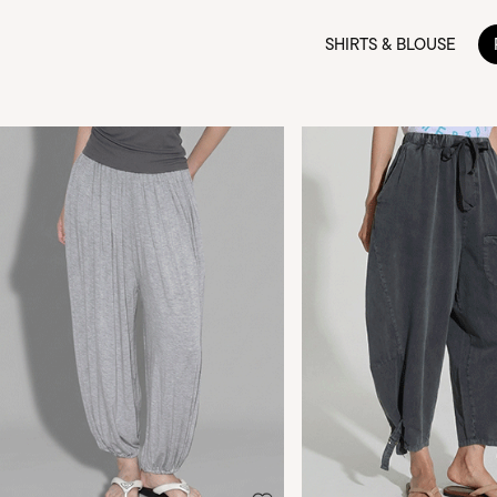
SHIRTS & BLOUSE