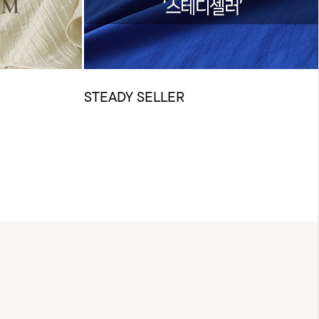
STEADY SELLER