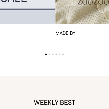
MADE BY
WEEKLY BEST