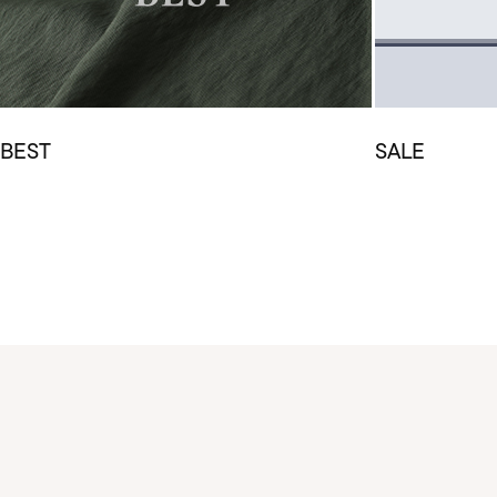
BEST
SALE