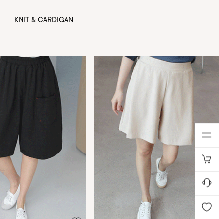
KNIT & CARDIGAN