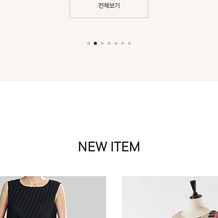
전체보기
NEW ITEM