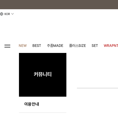
KOR
NEW
BEST
주줌MADE
플러스SIZE
SET
WRAPNT
커뮤니티
이용안내