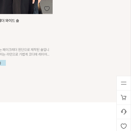
레더 와이드 숄
는 페이크레더 원단으로 제작된 숄입니
어지는 라인으로 가볍게 코디에 레이어드