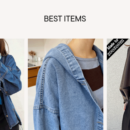
BEST ITEMS