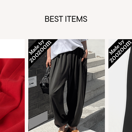
BEST ITEMS