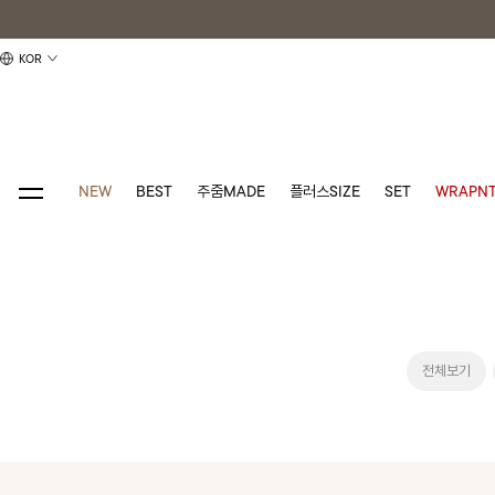
KOR
NEW
BEST
주줌MADE
플러스SIZE
SET
WRAPNT
전체보기