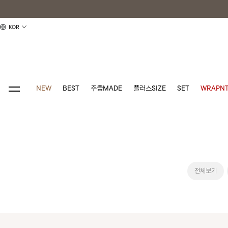
KOR
NEW
BEST
주줌MADE
플러스SIZE
SET
WRAPNT
전체보기