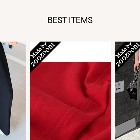
BEST ITEMS