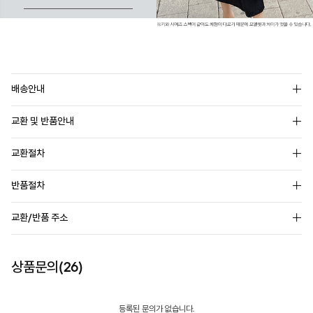
배송안내
교환 및 반품안내
교환절차
반품절차
교환/반품 주소
상품문의(26)
등록된 문의가 없습니다.