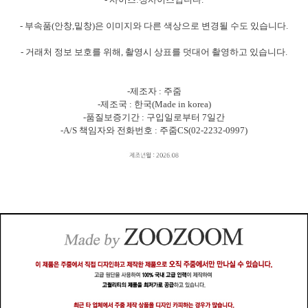
- 부속품(안창,밑창)은 이미지와 다른 색상으로 변경될 수도 있습니다.
- 거래처 정보 보호를 위해, 촬영시 상표를 덧대어 촬영하고 있습니다.
-제조자 : 주줌
-제조국 : 한국(Made in korea)
-품질보증기간 : 구입일로부터 7일간
-A/S 책임자와 전화번호 : 주줌CS(02-2232-0997)