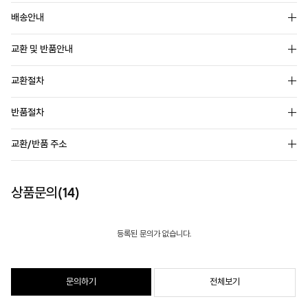
배송안내
교환 및 반품안내
교환절차
반품절차
교환/반품 주소
상품문의(14)
등록된 문의가 없습니다.
문의하기
전체보기