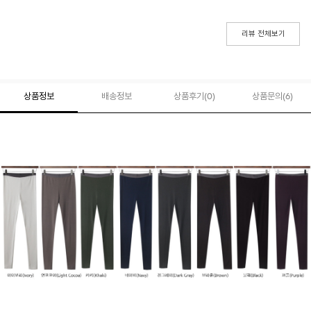
리뷰 전체보기
상품정보
배송정보
상품후기(
0
)
상품문의
(6)