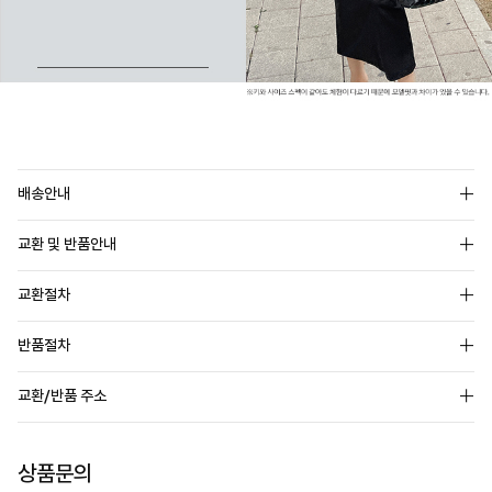
배송안내
교환 및 반품안내
교환절차
반품절차
교환/반품 주소
상품문의