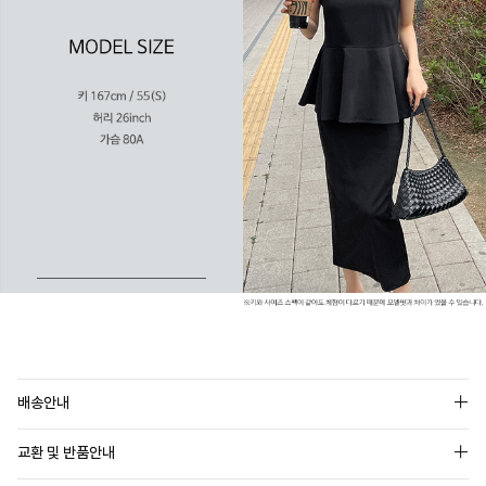
배송안내
교환 및 반품안내