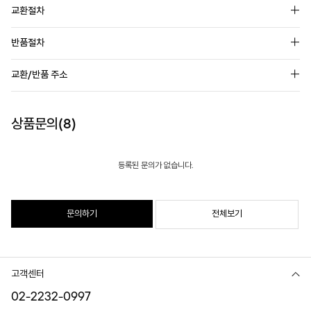
교환절차
반품절차
교환/반품 주소
상품문의(8)
등록된 문의가 없습니다.
문의하기
전체보기
고객센터
02-2232-0997