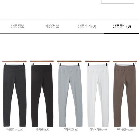
상품정보
배송정보
상품후기(
0
)
상품문의
(8)