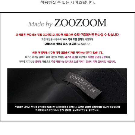
착용하실 수 있는 사이즈랍니다.