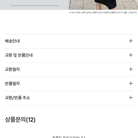
배송안내
교환 및 반품안내
교환절차
반품절차
교환/반품 주소
상품문의(12)