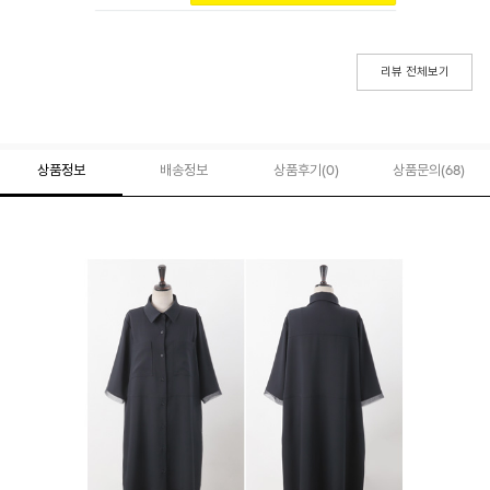
리뷰 전체보기
상품정보
배송정보
상품후기(
0
)
상품문의
(68)