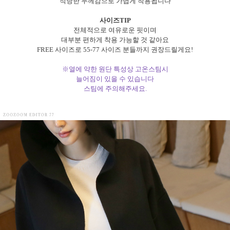
적당한 두께감으로 가볍게 착용됩니다
사이즈TIP
전체적으로 여유로운 핏이며
대부분 편하게 착용 가능할 것 같아요
FREE 사이즈로 55-77 사이즈 분들까지 권장드릴게요!
※열에 약한 원단 특성상 고온스팀시
늘어짐이 있을 수 있습니다
스팀에 주의해주세요.