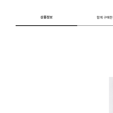
상품정보
함께 구매한