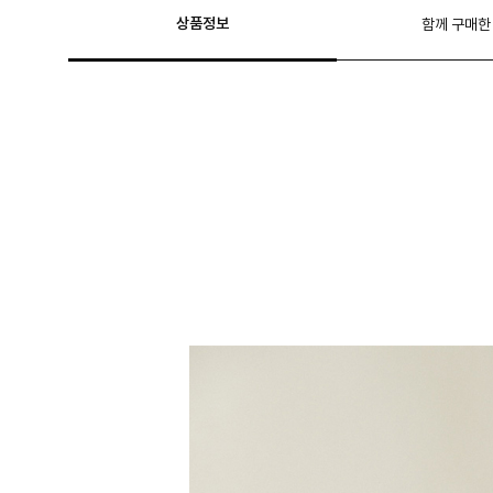
상품정보
함께 구매한