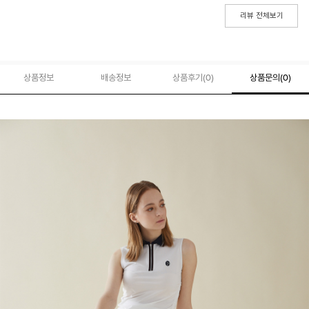
리뷰 전체보기
상품정보
배송정보
상품후기(
0
)
상품문의
(0)