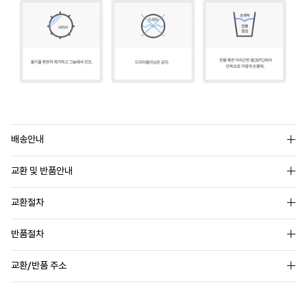
배송안내
교환 및 반품안내
교환절차
반품절차
교환/반품 주소