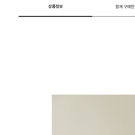
상품정보
함께 구매한