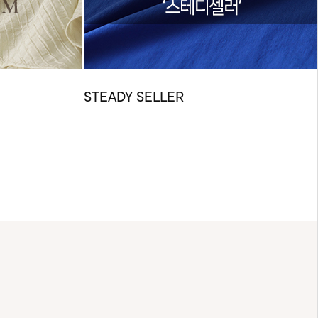
STEADY SELLER