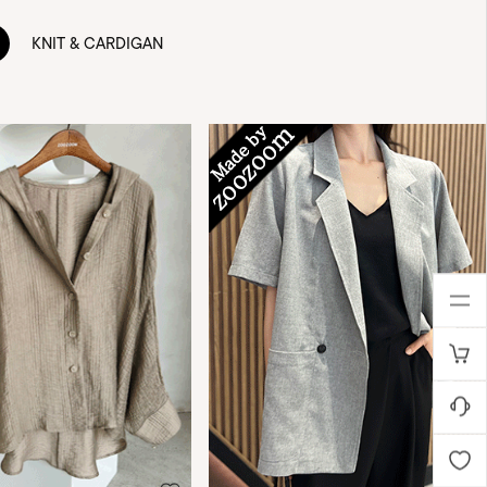
KNIT & CARDIGAN