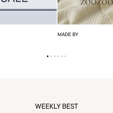
MADE BY
WEEKLY BEST