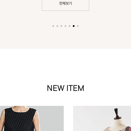
전체보기
NEW ITEM