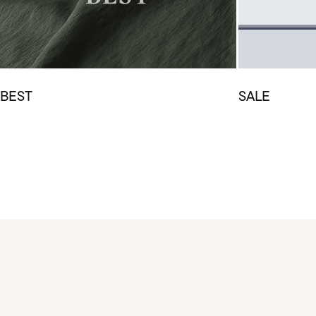
BEST
SALE