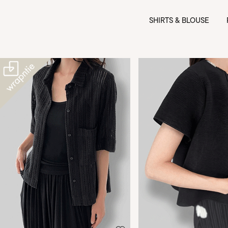
SHIRTS & BLOUSE