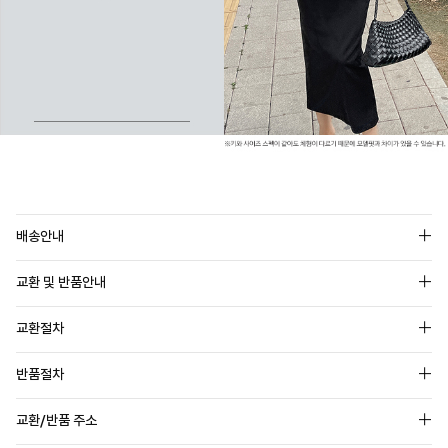
배송안내
교환 및 반품안내
교환절차
반품절차
교환/반품 주소