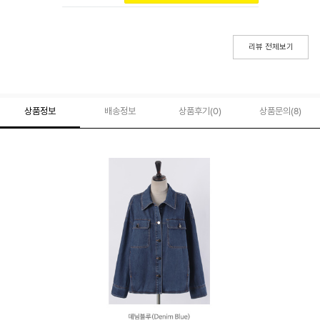
리뷰 전체보기
상품정보
배송정보
상품후기(
0
)
상품문의
(8)