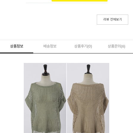
리뷰 전체보기
상품정보
배송정보
상품후기(
0
)
상품문의
(6)