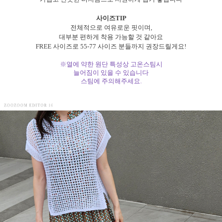
사이즈TIP
전체적으로 여유로운 핏이며,
대부분 편하게 착용 가능할 것 같아요
FREE 사이즈로 55-77 사이즈 분들까지 권장드릴게요!
※열에 약한 원단 특성상 고온스팀시
늘어짐이 있을 수 있습니다
스팀에 주의해주세요.