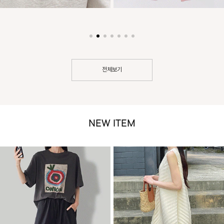
전체보기
NEW ITEM