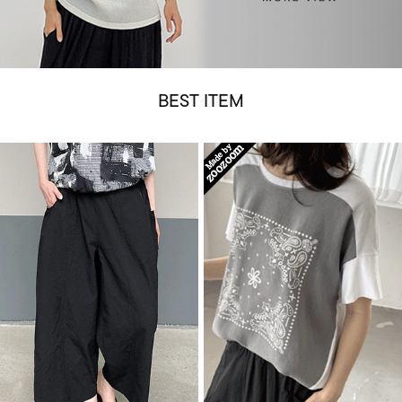
BEST ITEM