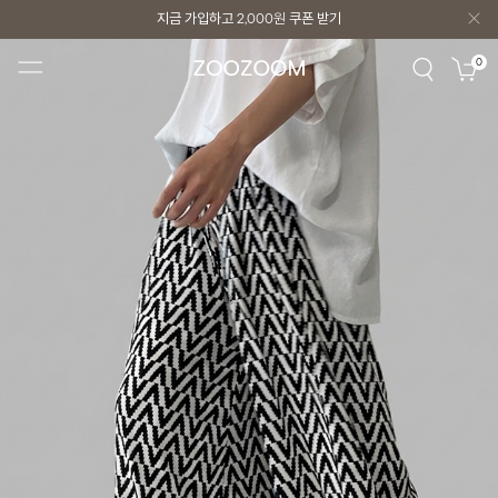
지금 가입하고
2,000원
쿠폰 받기
지금 가입하고
2,000원
쿠폰 받기
0