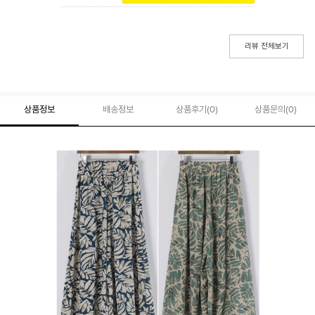
리뷰 전체보기
상품정보
배송정보
상품후기(
0
)
상품문의
(0)