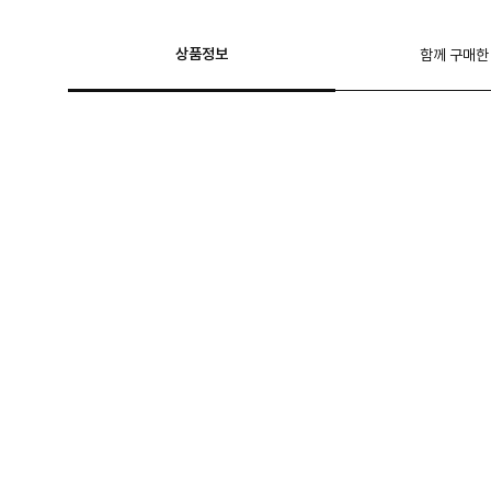
상품정보
함께 구매한