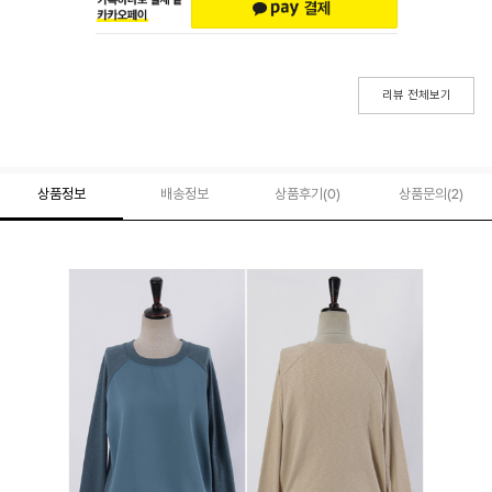
리뷰 전체보기
상품정보
배송정보
상품후기(
0
)
상품문의
(2)