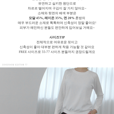
유연하고 실키한 원단으로
차르르 떨어지며 구김이 잘 가지 않아요~
소매와 뒷면의 배색 부분은
모달 45%, 레이온 35%, 면 20%
혼방의
매우 부드러운 소재로 톡톡하며 신축성이 정말 좋아요!
피부가 예민하신 분들도 편안하게 입어보실 거예요~
사이즈TIP
전체적으로 여유로운 핏이고
신축성이 좋아 대부분 편하게 착용 가능할 것 같아요
FREE 사이즈로 55-77 사이즈 분들까지 권장드릴게요